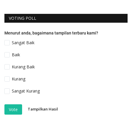
VOTING POLL
Menurut anda, bagaimana tampilan terbaru kami?
Sangat Baik
Baik
Kurang Baik
Kurang
Sangat Kurang
Tampilkan Hasil
Vote