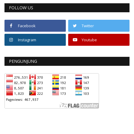
FOLLOW US
Facebook
Twitter
Instagram
Youtube
PENGUNJUNG