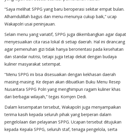
“Saya melihat SPPG yang baru beroperasi sekitar empat bulan.
Alhamdulillah bagus dan menu-menunya cukup baik,” ucap
Wakapolri usai peninjauan.
Selain menu yang variatif, SPPG juga dikembangkan agar dapat
menyesuaikan cita rasa lokal di setiap daerah. Hal ini dirancang
agar pemenuhan gizi tidak hanya berorientasi pada kesehatan
dan standar nutrisi, tetapi juga tetap dekat dengan budaya
kuliner masyarakat setempat.
“Menu SPPG ini bisa disesuaikan dengan kekhasan daerah
masing-masing. Ke depan akan dibuatkan Buku Menu Resep
Nusantara SPPG Polri yang menghimpun ragam kuliner khas
dari berbagai wilayah,” tegas Komjen Dedi.
Dalam kesempatan tersebut, Wakapolri juga menyampaikan
terima kasih kepada seluruh pihak yang berperan dalam
pengelolaan dan pelayanan SPPG. Ucapan tersebut ditujukan
kepada Kepala SPPG, seluruh staf, tenaga pengelola, serta