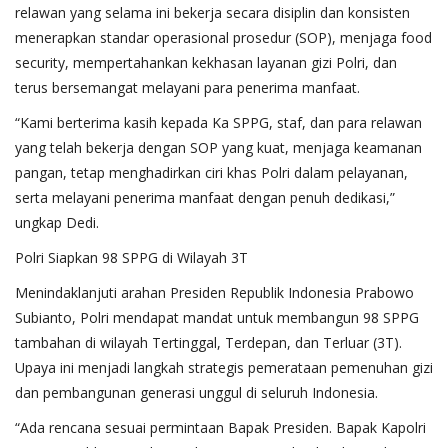
relawan yang selama ini bekerja secara disiplin dan konsisten
menerapkan standar operasional prosedur (SOP), menjaga food
security, mempertahankan kekhasan layanan gizi Polri, dan
terus bersemangat melayani para penerima manfaat.
“Kami berterima kasih kepada Ka SPPG, staf, dan para relawan
yang telah bekerja dengan SOP yang kuat, menjaga keamanan
pangan, tetap menghadirkan ciri khas Polri dalam pelayanan,
serta melayani penerima manfaat dengan penuh dedikasi,”
ungkap Dedi.
Polri Siapkan 98 SPPG di Wilayah 3T
Menindaklanjuti arahan Presiden Republik Indonesia Prabowo
Subianto, Polri mendapat mandat untuk membangun 98 SPPG
tambahan di wilayah Tertinggal, Terdepan, dan Terluar (3T).
Upaya ini menjadi langkah strategis pemerataan pemenuhan gizi
dan pembangunan generasi unggul di seluruh Indonesia.
“Ada rencana sesuai permintaan Bapak Presiden. Bapak Kapolri