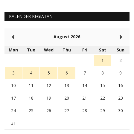
KALENDER KEGIATAN
August 2026
Mon
Tue
Wed
Thu
Fri
Sat
Sun
1
2
3
4
5
6
7
8
9
10
11
12
13
14
15
16
17
18
19
20
21
22
23
24
25
26
27
28
29
30
31