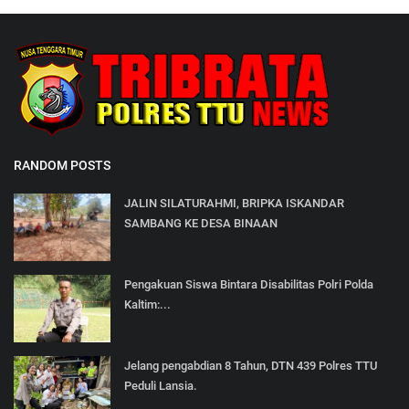
RANDOM POSTS
JALIN SILATURAHMI, BRIPKA ISKANDAR
SAMBANG KE DESA BINAAN
Pengakuan Siswa Bintara Disabilitas Polri Polda
Kaltim:...
Jelang pengabdian 8 Tahun, DTN 439 Polres TTU
Peduli Lansia.