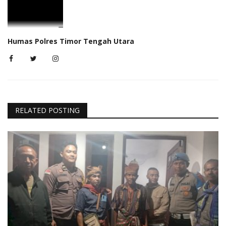
Humas Polres Timor Tengah Utara
RELATED POSTING