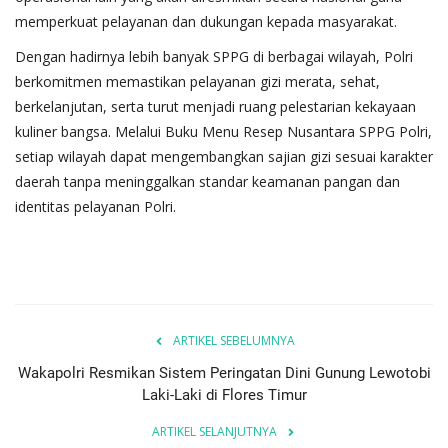
memperkuat pelayanan dan dukungan kepada masyarakat.
Dengan hadirnya lebih banyak SPPG di berbagai wilayah, Polri
berkomitmen memastikan pelayanan gizi merata, sehat,
berkelanjutan, serta turut menjadi ruang pelestarian kekayaan
kuliner bangsa. Melalui Buku Menu Resep Nusantara SPPG Polri,
setiap wilayah dapat mengembangkan sajian gizi sesuai karakter
daerah tanpa meninggalkan standar keamanan pangan dan
identitas pelayanan Polri.
ARTIKEL SEBELUMNYA
Wakapolri Resmikan Sistem Peringatan Dini Gunung Lewotobi
Laki-Laki di Flores Timur
ARTIKEL SELANJUTNYA