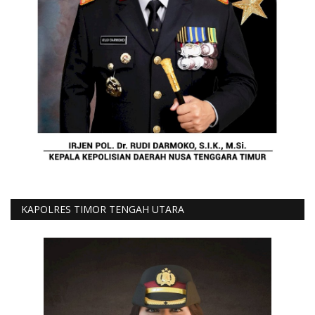
KAPOLRES TIMOR TENGAH UTARA