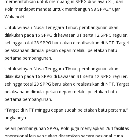
memerintahkan untuk membangun SPPG di wilayah 3T, dan
Polri mendapat mandat untuk membangun 98 SPPG,” ujar
Wakapolri.
Untuk wilayah Nusa Tenggara Timur, pembangunan akan
dilakukan pada 16 SPPG di kawasan 3T serta 12 SPPG reguler,
sehingga total 28 SPPG baru akan direalisasikan di NTT. Target
pelaksanaan dimulai pekan depan melalui peletakan batu
pertama pembangunan.
Untuk wilayah Nusa Tenggara Timur, pembangunan akan
dilakukan pada 16 SPPG di kawasan 3T serta 12 SPPG reguler,
sehingga total 28 SPPG baru akan direalisasikan di NTT. Target
pelaksanaan dimulai pekan depan melalui peletakan batu
pertama pembangunan.
“Target di NTT minggu depan sudah peletakan batu pertama,”
ungkapnya.
Selain pembangunan SPPG, Polri juga menyiapkan 264 fasilitas
operasional lain yang akan diresmikan secara nasional guna