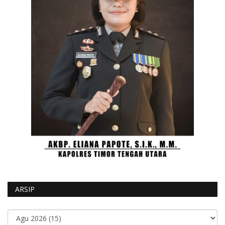
ARSIP