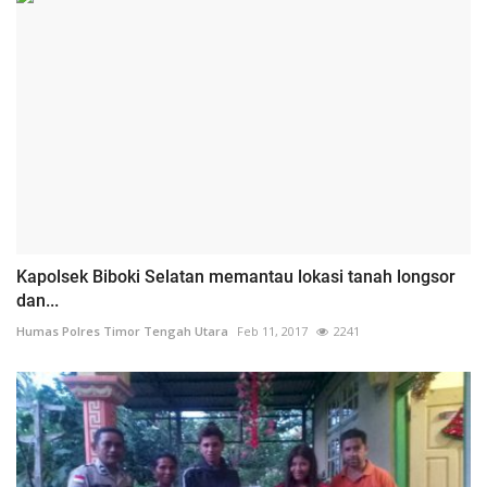
Kapolsek Biboki Selatan memantau lokasi tanah longsor
dan...
Humas Polres Timor Tengah Utara
Feb 11, 2017
2241