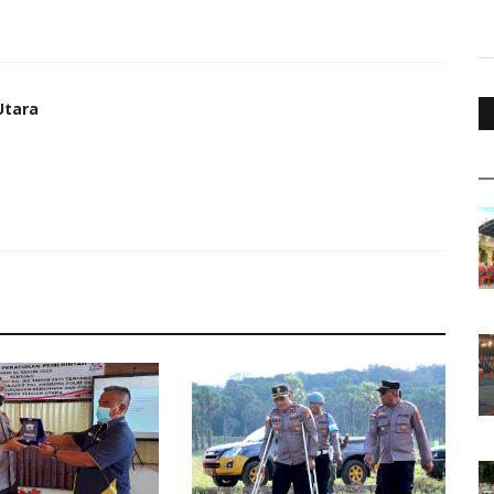
Utara