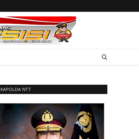
KAPOLDA NTT