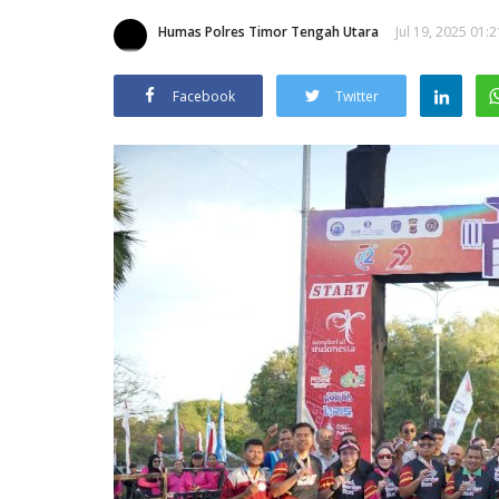
Humas Polres Timor Tengah Utara
Jul 19, 2025 01:2
Facebook
Twitter