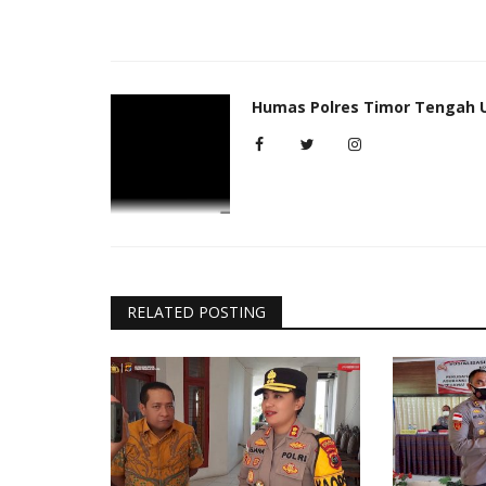
Humas Polres Timor Tengah 
RELATED POSTING