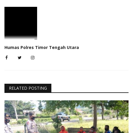
Humas Polres Timor Tengah Utara
RELATED POSTING