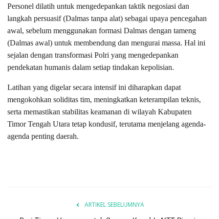
Personel dilatih untuk mengedepankan taktik negosiasi dan
langkah persuasif (Dalmas tanpa alat) sebagai upaya pencegahan
awal, sebelum menggunakan formasi Dalmas dengan tameng
(Dalmas awal) untuk membendung dan mengurai massa. Hal ini
sejalan dengan transformasi Polri yang mengedepankan
pendekatan humanis dalam setiap tindakan kepolisian.
Latihan yang digelar secara intensif ini diharapkan dapat
mengokohkan soliditas tim, meningkatkan keterampilan teknis,
serta memastikan stabilitas keamanan di wilayah Kabupaten
Timor Tengah Utara tetap kondusif, terutama menjelang agenda-
agenda penting daerah.
ARTIKEL SEBELUMNYA