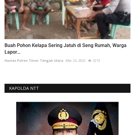
Buah Pohon Kelapa Sering Jatuh di Seng Rumah, Warga
Lapor...
Humas Polres Timor Tengah Utara
Mar 25, 2022
2273
KAPOLDA NTT