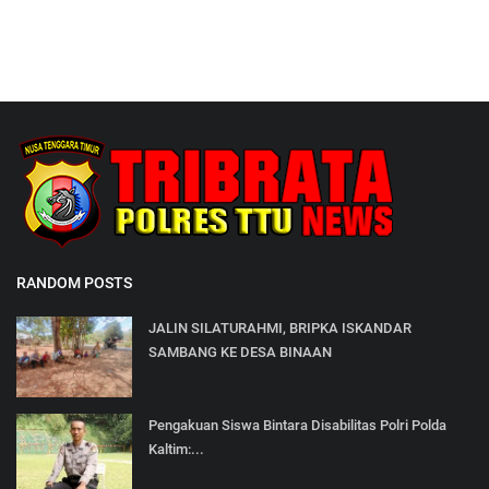
RANDOM POSTS
JALIN SILATURAHMI, BRIPKA ISKANDAR
SAMBANG KE DESA BINAAN
Pengakuan Siswa Bintara Disabilitas Polri Polda
Kaltim:...