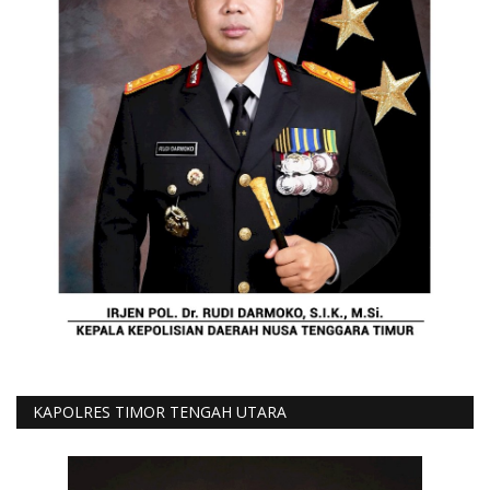
KAPOLRES TIMOR TENGAH UTARA