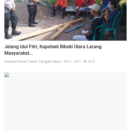
Jelang Idul Fitri, Kapolsek Biboki Utara Larang
Masyarakat...
Humas Polres Timor Tengah Utara
Mei 7, 2021
2072