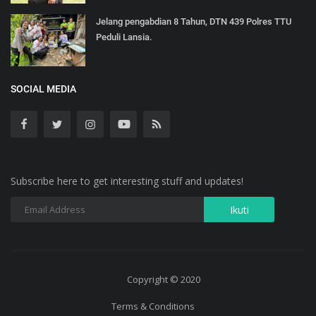
Jelang pengabdian 8 Tahun, DTN 439 Polres TTU
Peduli Lansia.
SOCIAL MEDIA
Subscribe here to get interesting stuff and updates!
Copyright © 2020
Terms & Conditions