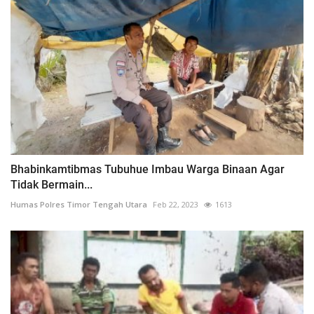
Bhabinkamtibmas Tubuhue Imbau Warga Binaan Agar
Tidak Bermain...
Humas Polres Timor Tengah Utara
Feb 22, 2023
1613