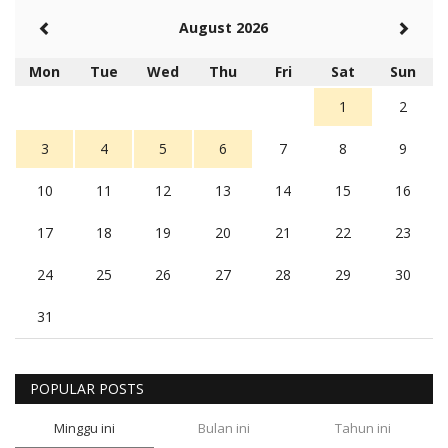
August 2026
Mon
Tue
Wed
Thu
Fri
Sat
Sun
1
2
3
4
5
6
7
8
9
10
11
12
13
14
15
16
17
18
19
20
21
22
23
24
25
26
27
28
29
30
31
POPULAR POSTS
Minggu ini
Bulan ini
Tahun ini