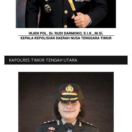
KAPOLRES TIMOR TENGAH UTARA