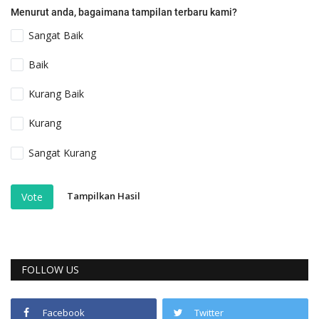
Menurut anda, bagaimana tampilan terbaru kami?
Sangat Baik
Baik
Kurang Baik
Kurang
Sangat Kurang
Tampilkan Hasil
Vote
FOLLOW US
Facebook
Twitter