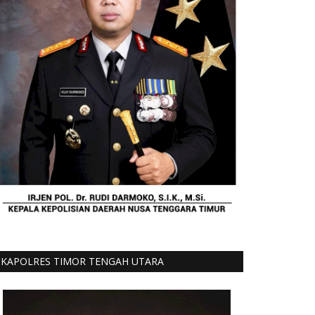
KAPOLRES TIMOR TENGAH UTARA