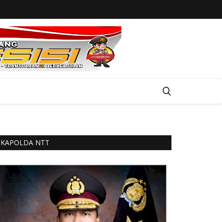
KAPOLDA NTT