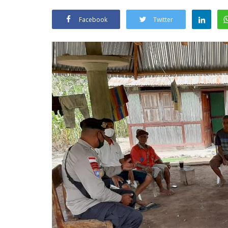
Facebook
Twitter