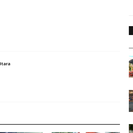
Utara