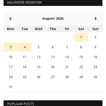
KALENDER KEGIATAN
August 2026
Mon
Tue
Wed
Thu
Fri
Sat
Sun
1
2
3
4
5
6
7
8
9
10
11
12
13
14
15
16
17
18
19
20
21
22
23
24
25
26
27
28
29
30
31
POPULAR POSTS