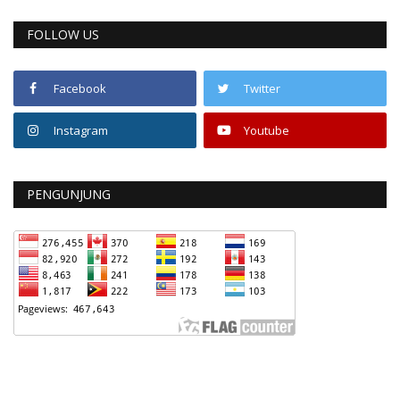
FOLLOW US
Facebook
Twitter
Instagram
Youtube
PENGUNJUNG