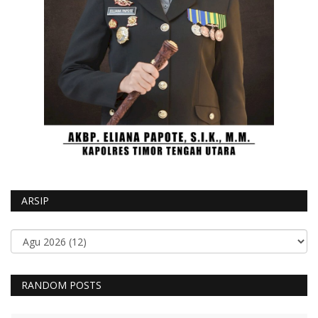
ARSIP
RANDOM POSTS