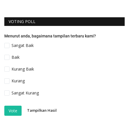
VOTING POLL
Menurut anda, bagaimana tampilan terbaru kami?
Sangat Baik
Baik
Kurang Baik
Kurang
Sangat Kurang
Tampilkan Hasil
Vote