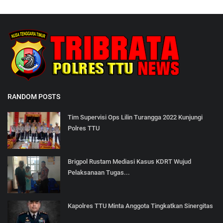
RANDOM POSTS
Tim Supervisi Ops Lilin Turangga 2022 Kunjungi
Polres TTU
Brigpol Rustam Mediasi Kasus KDRT Wujud
Pelaksanaan Tugas...
Kapolres TTU Minta Anggota Tingkatkan Sinergitas