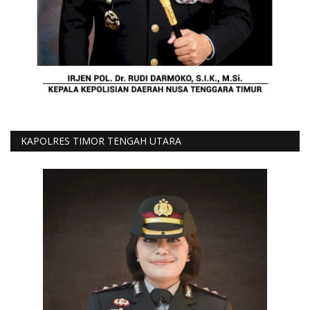
KAPOLRES TIMOR TENGAH UTARA