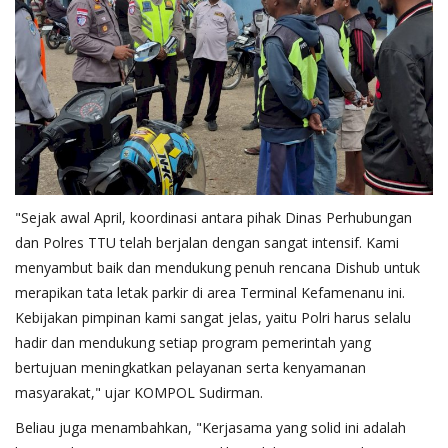
​"Sejak awal April, koordinasi antara pihak Dinas Perhubungan
dan Polres TTU telah berjalan dengan sangat intensif. Kami
menyambut baik dan mendukung penuh rencana Dishub untuk
merapikan tata letak parkir di area Terminal Kefamenanu ini.
Kebijakan pimpinan kami sangat jelas, yaitu Polri harus selalu
hadir dan mendukung setiap program pemerintah yang
bertujuan meningkatkan pelayanan serta kenyamanan
masyarakat," ujar KOMPOL Sudirman.
​Beliau juga menambahkan, "Kerjasama yang solid ini adalah