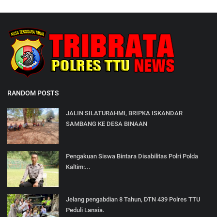
RANDOM POSTS
JALIN SILATURAHMI, BRIPKA ISKANDAR
SAMBANG KE DESA BINAAN
Pengakuan Siswa Bintara Disabilitas Polri Polda
Kaltim:...
Jelang pengabdian 8 Tahun, DTN 439 Polres TTU
Peduli Lansia.