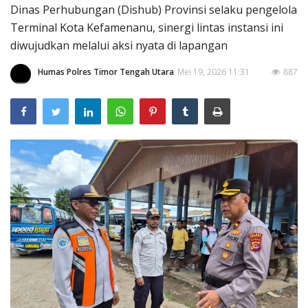
Dinas Perhubungan (Dishub) Provinsi selaku pengelola
Terminal Kota Kefamenanu, sinergi lintas instansi ini
diwujudkan melalui aksi nyata di lapangan
Humas Polres Timor Tengah Utara
Mei 19, 2026 11:31
887