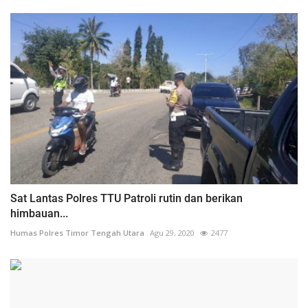
Sat Lantas Polres TTU Patroli rutin dan berikan
himbauan...
Humas Polres Timor Tengah Utara
Agu 29, 2020
2477