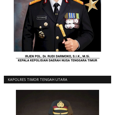
KAPOLRES TIMOR TENGAH UTARA