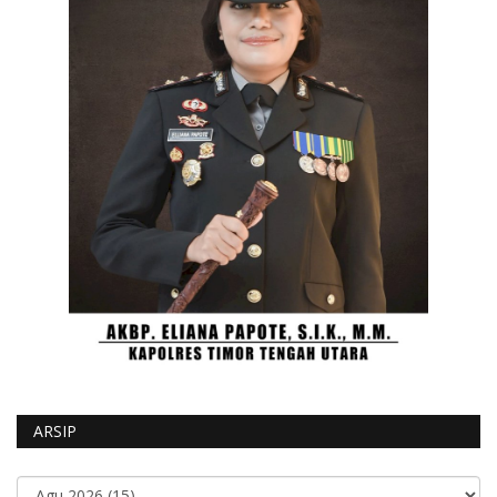
ARSIP