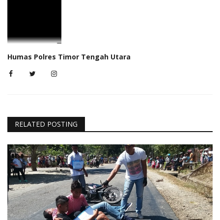
Humas Polres Timor Tengah Utara
RELATED POSTING