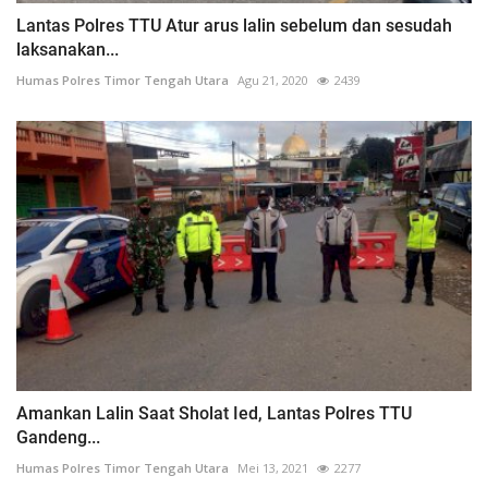
Lantas Polres TTU Atur arus lalin sebelum dan sesudah
laksanakan...
Humas Polres Timor Tengah Utara
Agu 21, 2020
2439
Amankan Lalin Saat Sholat Ied, Lantas Polres TTU
Gandeng...
Humas Polres Timor Tengah Utara
Mei 13, 2021
2277