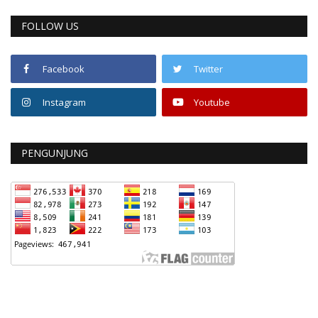
FOLLOW US
Facebook
Twitter
Instagram
Youtube
PENGUNJUNG