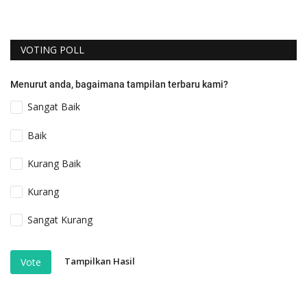
VOTING POLL
Menurut anda, bagaimana tampilan terbaru kami?
Sangat Baik
Baik
Kurang Baik
Kurang
Sangat Kurang
Tampilkan Hasil
Vote