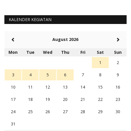
KALENDER KEGIATAN
August 2026
Mon
Tue
Wed
Thu
Fri
Sat
Sun
1
2
3
4
5
6
7
8
9
10
11
12
13
14
15
16
17
18
19
20
21
22
23
24
25
26
27
28
29
30
31