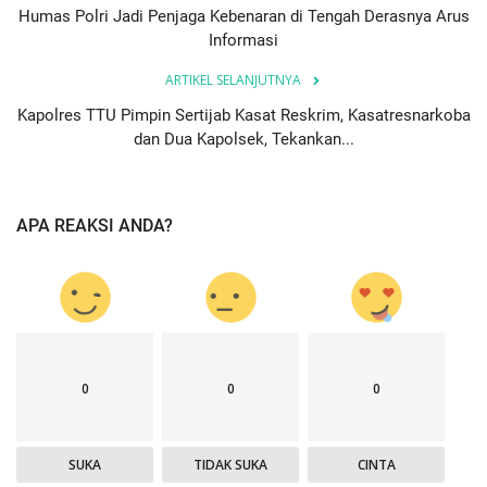
Humas Polri Jadi Penjaga Kebenaran di Tengah Derasnya Arus
Informasi
ARTIKEL SELANJUTNYA
Kapolres TTU Pimpin Sertijab Kasat Reskrim, Kasatresnarkoba
dan Dua Kapolsek, Tekankan...
APA REAKSI ANDA?
0
0
0
SUKA
TIDAK SUKA
CINTA