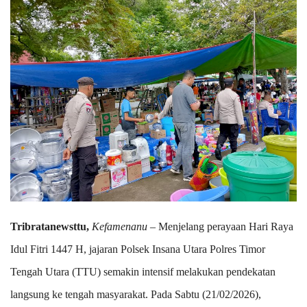
Tribratanewsttu,
Kefamenanu
– Menjelang perayaan Hari Raya
Idul Fitri 1447 H, jajaran Polsek Insana Utara Polres Timor
Tengah Utara (TTU) semakin intensif melakukan pendekatan
langsung ke tengah masyarakat. Pada Sabtu (21/02/2026),