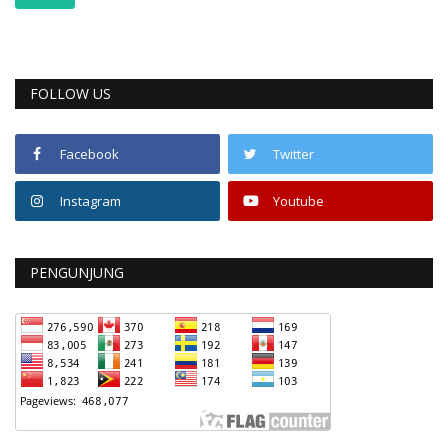
FOLLOW US
Facebook
Twitter
Instagram
Youtube
PENGUNJUNG