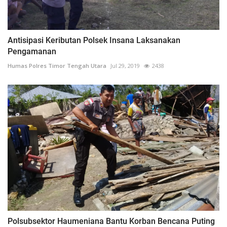
Antisipasi Keributan Polsek Insana Laksanakan
Pengamanan
Humas Polres Timor Tengah Utara
Jul 29, 2019
2438
Polsubsektor Haumeniana Bantu Korban Bencana Puting