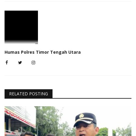
Humas Polres Timor Tengah Utara
RELATED POSTING