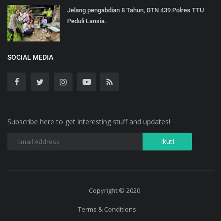
Jelang pengabdian 8 Tahun, DTN 439 Polres TTU
Peduli Lansia.
SOCIAL MEDIA
Subscribe here to get interesting stuff and updates!
Copyright © 2020
Terms & Conditions