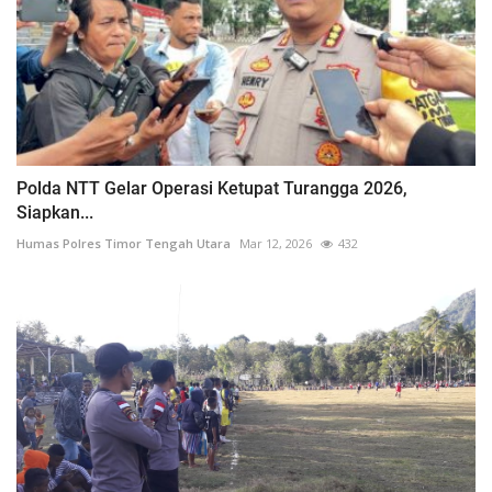
Polda NTT Gelar Operasi Ketupat Turangga 2026,
Siapkan...
Humas Polres Timor Tengah Utara
Mar 12, 2026
432