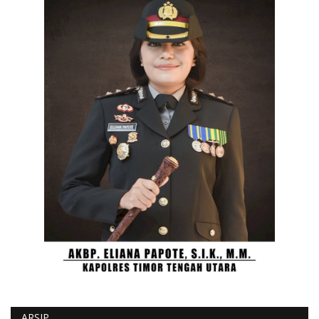
ARSIP