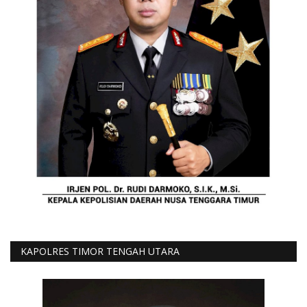
KAPOLRES TIMOR TENGAH UTARA