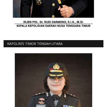
KAPOLRES TIMOR TENGAH UTARA