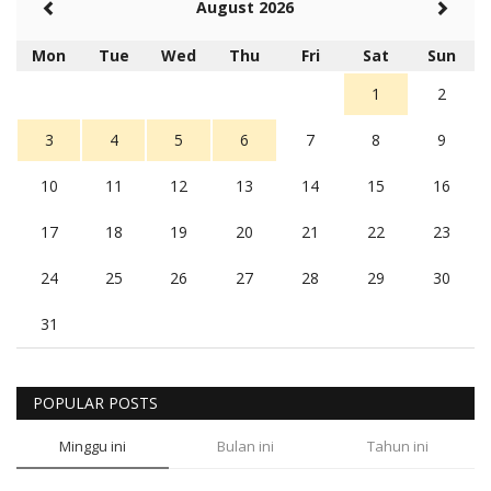
August 2026
Mon
Tue
Wed
Thu
Fri
Sat
Sun
1
2
3
4
5
6
7
8
9
10
11
12
13
14
15
16
17
18
19
20
21
22
23
24
25
26
27
28
29
30
31
POPULAR POSTS
Minggu ini
Bulan ini
Tahun ini