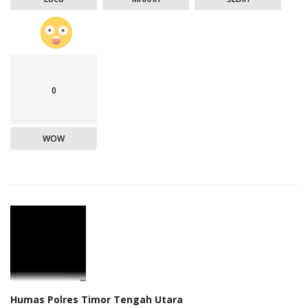
0
WOW
Humas Polres Timor Tengah Utara