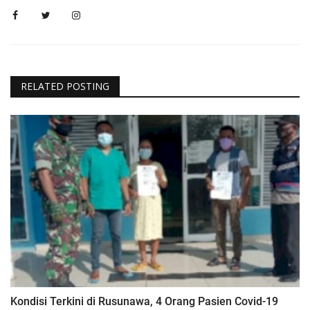
RELATED POSTING
Kondisi Terkini di Rusunawa, 4 Orang Pasien Covid-19