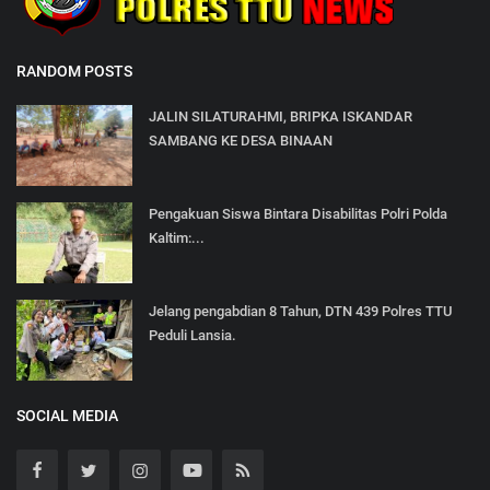
RANDOM POSTS
JALIN SILATURAHMI, BRIPKA ISKANDAR
SAMBANG KE DESA BINAAN
Pengakuan Siswa Bintara Disabilitas Polri Polda
Kaltim:...
Jelang pengabdian 8 Tahun, DTN 439 Polres TTU
Peduli Lansia.
SOCIAL MEDIA