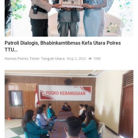
Patroli Dialogis, Bhabinkamtibmas Kefa Utara Polres
TTU...
Humas Polres Timor Tengah Utara
Nop 2, 2023
1640