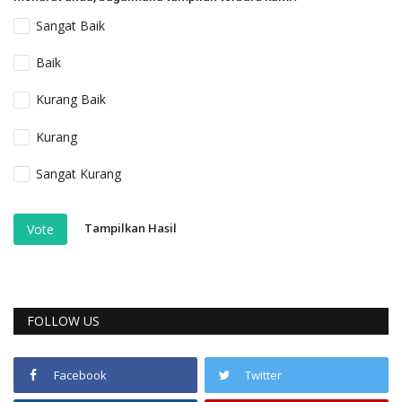
Sangat Baik
Baik
Kurang Baik
Kurang
Sangat Kurang
Tampilkan Hasil
Vote
FOLLOW US
Facebook
Twitter