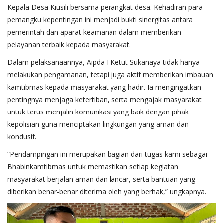
Kepala Desa Kiusili bersama perangkat desa. Kehadiran para
pemangku kepentingan ini menjadi bukti sinergitas antara
pemerintah dan aparat keamanan dalam memberikan
pelayanan terbaik kepada masyarakat.
Dalam pelaksanaannya, Aipda I Ketut Sukanaya tidak hanya
melakukan pengamanan, tetapi juga aktif memberikan imbauan
kamtibmas kepada masyarakat yang hadir. Ia mengingatkan
pentingnya menjaga ketertiban, serta mengajak masyarakat
untuk terus menjalin komunikasi yang baik dengan pihak
kepolisian guna menciptakan lingkungan yang aman dan
kondusif.
“Pendampingan ini merupakan bagian dari tugas kami sebagai
Bhabinkamtibmas untuk memastikan setiap kegiatan
masyarakat berjalan aman dan lancar, serta bantuan yang
diberikan benar-benar diterima oleh yang berhak,” ungkapnya.