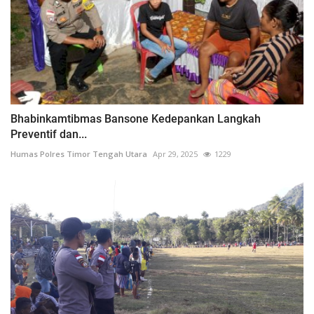
Bhabinkamtibmas Bansone Kedepankan Langkah
Preventif dan...
Humas Polres Timor Tengah Utara
Apr 29, 2025
1229