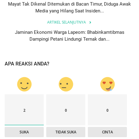
Mayat Tak Dikenal Ditemukan di Bacan Timur, Diduga Awak
Media yang Hilang Saat Insiden...
ARTIKEL SELANJUTNYA
Jaminan Ekonomi Warga Lapeom: Bhabinkamtibmas
Dampingi Petani Lindungi Ternak dan...
APA REAKSI ANDA?
2
0
0
SUKA
TIDAK SUKA
CINTA