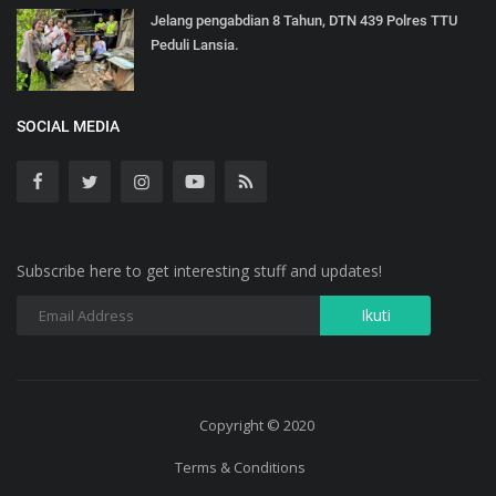
Jelang pengabdian 8 Tahun, DTN 439 Polres TTU
Peduli Lansia.
SOCIAL MEDIA
Subscribe here to get interesting stuff and updates!
Copyright © 2020
Terms & Conditions