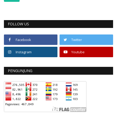
FOLLOW US
Facebook
Twitter
Instagram
Youtube
PENGUNJUNG