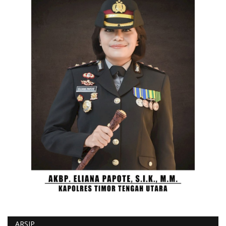
ARSIP