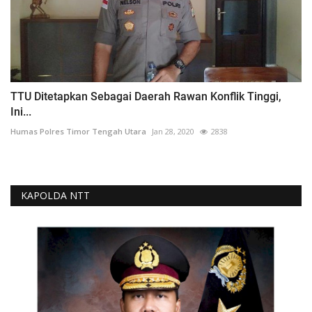
TTU Ditetapkan Sebagai Daerah Rawan Konflik Tinggi,
Ini...
Humas Polres Timor Tengah Utara
Jan 28, 2020
2838
KAPOLDA NTT