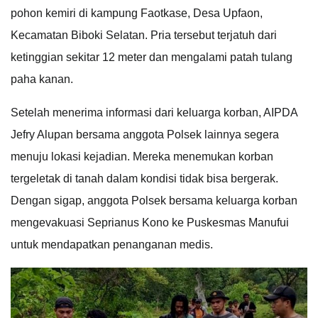
pohon kemiri di kampung Faotkase, Desa Upfaon,
Kecamatan Biboki Selatan. Pria tersebut terjatuh dari
ketinggian sekitar 12 meter dan mengalami patah tulang
paha kanan.
Setelah menerima informasi dari keluarga korban, AIPDA
Jefry Alupan bersama anggota Polsek lainnya segera
menuju lokasi kejadian. Mereka menemukan korban
tergeletak di tanah dalam kondisi tidak bisa bergerak.
Dengan sigap, anggota Polsek bersama keluarga korban
mengevakuasi Seprianus Kono ke Puskesmas Manufui
untuk mendapatkan penanganan medis.