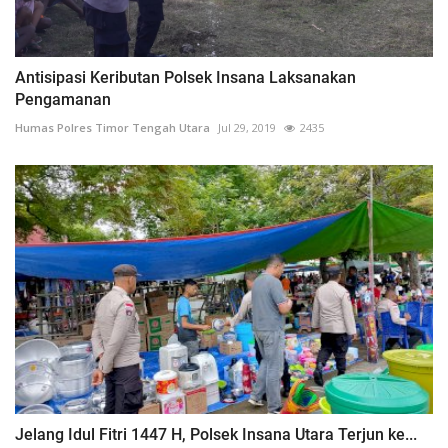
Antisipasi Keributan Polsek Insana Laksanakan
Pengamanan
Humas Polres Timor Tengah Utara
Jul 29, 2019
2435
Jelang Idul Fitri 1447 H, Polsek Insana Utara Terjun ke...