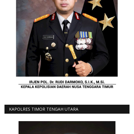
KAPOLRES TIMOR TENGAH UTARA