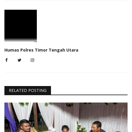
Humas Polres Timor Tengah Utara
RELATED POSTING