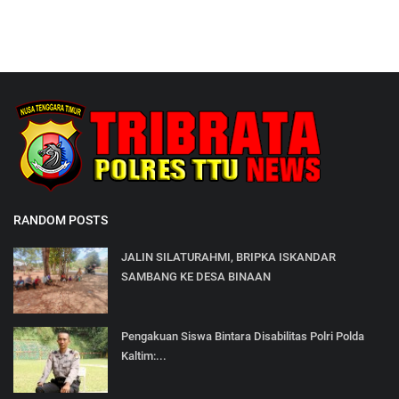
RANDOM POSTS
JALIN SILATURAHMI, BRIPKA ISKANDAR
SAMBANG KE DESA BINAAN
Pengakuan Siswa Bintara Disabilitas Polri Polda
Kaltim:...