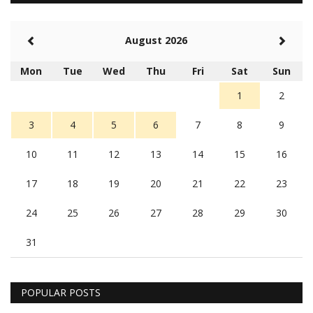
August 2026
Mon
Tue
Wed
Thu
Fri
Sat
Sun
1
2
3
4
5
6
7
8
9
10
11
12
13
14
15
16
17
18
19
20
21
22
23
24
25
26
27
28
29
30
31
POPULAR POSTS