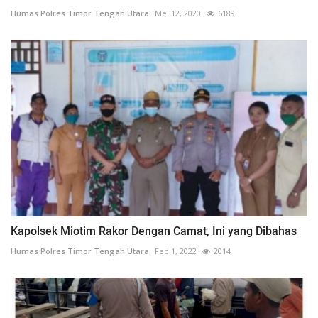
Humas Polres Timor Tengah Utara
Mei 12, 2020
6189
Kapolsek Miotim Rakor Dengan Camat, Ini yang Dibahas
Humas Polres Timor Tengah Utara
Feb 1, 2022
2014