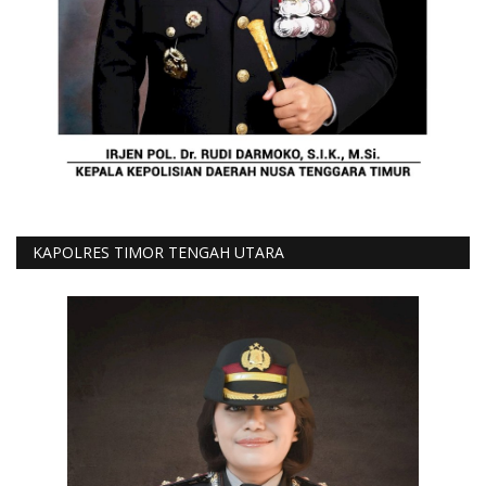
KAPOLRES TIMOR TENGAH UTARA