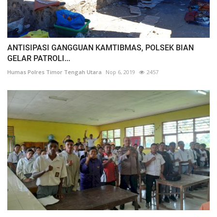
ANTISIPASI GANGGUAN KAMTIBMAS, POLSEK BIAN
GELAR PATROLI...
Humas Polres Timor Tengah Utara
Nop 6, 2019
2457