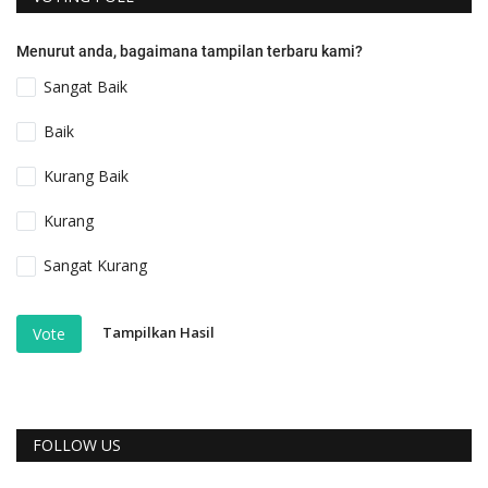
Menurut anda, bagaimana tampilan terbaru kami?
Sangat Baik
Baik
Kurang Baik
Kurang
Sangat Kurang
Tampilkan Hasil
Vote
FOLLOW US