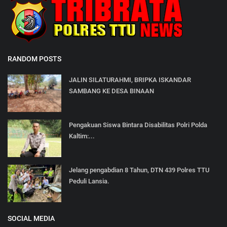
RANDOM POSTS
JALIN SILATURAHMI, BRIPKA ISKANDAR
SAMBANG KE DESA BINAAN
Pengakuan Siswa Bintara Disabilitas Polri Polda
Kaltim:...
Jelang pengabdian 8 Tahun, DTN 439 Polres TTU
Peduli Lansia.
SOCIAL MEDIA