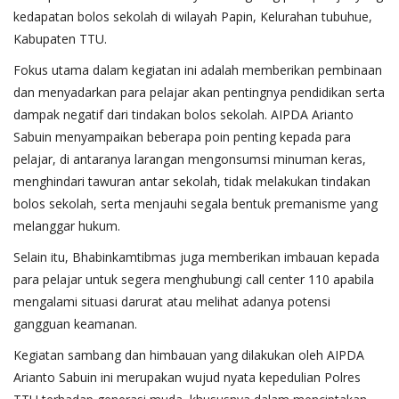
kedapatan bolos sekolah di wilayah Papin, Kelurahan tubuhue,
Kabupaten TTU.
Fokus utama dalam kegiatan ini adalah memberikan pembinaan
dan menyadarkan para pelajar akan pentingnya pendidikan serta
dampak negatif dari tindakan bolos sekolah. AIPDA Arianto
Sabuin menyampaikan beberapa poin penting kepada para
pelajar, di antaranya larangan mengonsumsi minuman keras,
menghindari tawuran antar sekolah, tidak melakukan tindakan
bolos sekolah, serta menjauhi segala bentuk premanisme yang
melanggar hukum.
Selain itu, Bhabinkamtibmas juga memberikan imbauan kepada
para pelajar untuk segera menghubungi call center 110 apabila
mengalami situasi darurat atau melihat adanya potensi
gangguan keamanan.
Kegiatan sambang dan himbauan yang dilakukan oleh AIPDA
Arianto Sabuin ini merupakan wujud nyata kepedulian Polres