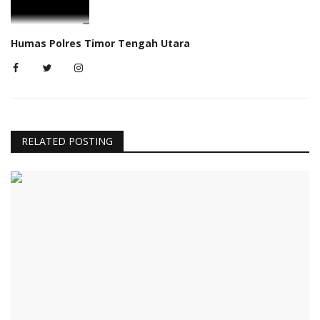
Humas Polres Timor Tengah Utara
RELATED POSTING