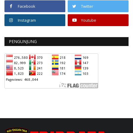
Facebook
Twitter
Instagram
Youtube
PENGUNJUNG