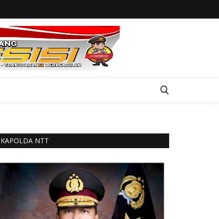
KAPOLDA NTT