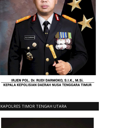
KAPOLRES TIMOR TENGAH UTARA