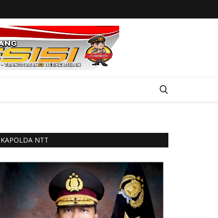
KAPOLDA NTT