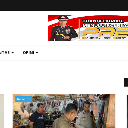
NTAS
OPINI
Reskrim