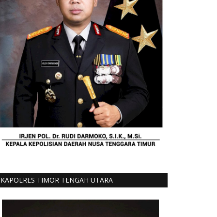
KAPOLRES TIMOR TENGAH UTARA