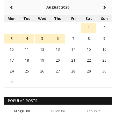
August 2026
Mon
Tue
Wed
Thu
Fri
Sat
Sun
1
2
3
4
5
6
7
8
9
10
11
12
13
14
15
16
17
18
19
20
21
22
23
24
25
26
27
28
29
30
31
POPULAR POSTS
Minggu ini
Bulan ini
Tahun ini