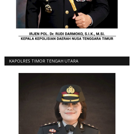
KAPOLRES TIMOR TENGAH UTARA