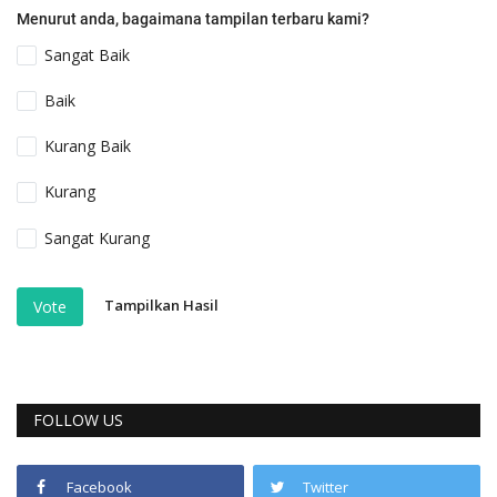
Menurut anda, bagaimana tampilan terbaru kami?
Sangat Baik
Baik
Kurang Baik
Kurang
Sangat Kurang
Tampilkan Hasil
Vote
FOLLOW US
Facebook
Twitter